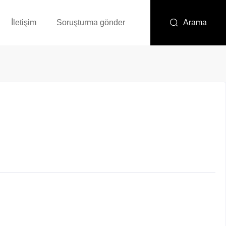
İletişim
Soruşturma gönder
Arama