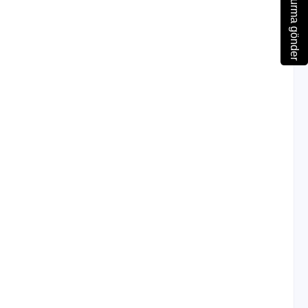
Soruşturma gönder