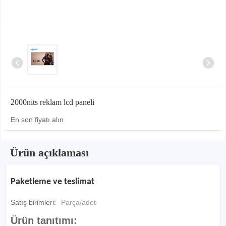
2000nits reklam lcd paneli
En son fiyatı alın
Ürün açıklaması
Paketleme ve teslimat
Satış birimleri:
Parça/adet
Ürün tanıtımı: