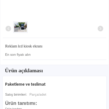
Reklam lcd kiosk ekranı
En son fiyatı alın
Ürün açıklaması
Paketleme ve teslimat
Satış birimleri:
Parça/adet
Ürün tanıtımı:
Ürün tanıtımı