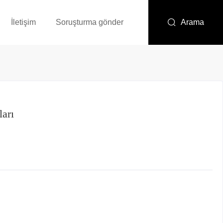
İletişim
Soruşturma gönder
Arama
ları