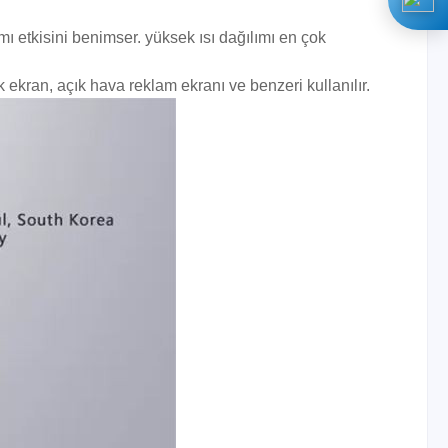
ı etkisini benimser. yüksek ısı dağılımı en çok
 ekran, açık hava reklam ekranı ve benzeri kullanılır.