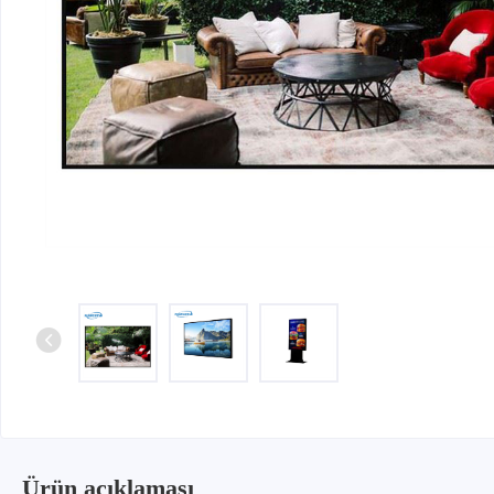
Ürün açıklaması