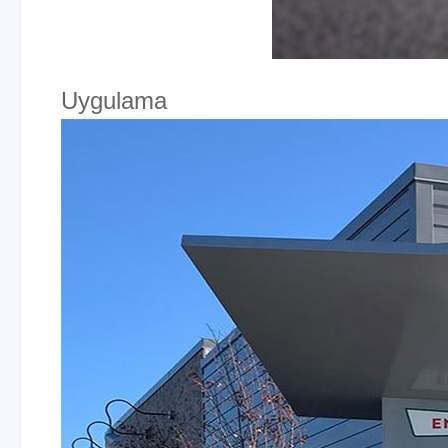
Uygulama