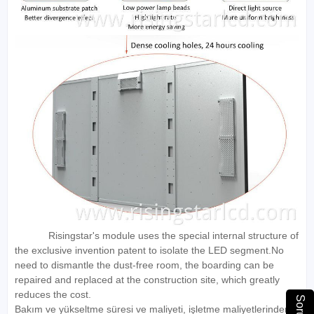
Risingstar's module uses the special internal structure of
the exclusive invention patent to isolate the LED segment.No
need to dismantle the dust-free room, the boarding can be
repaired and replaced at the construction site, which greatly
reduces the cost.
Bakım ve yükseltme süresi ve maliyeti, işletme maliyetlerinden