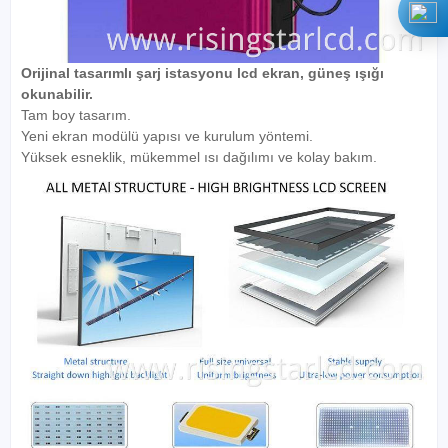
Orijinal tasarımlı şarj istasyonu lcd ekran, güneş ışığı
okunabilir.
Tam boy tasarım.
Yeni ekran modülü yapısı ve kurulum yöntemi.
Yüksek esneklik, mükemmel ısı dağılımı ve kolay bakım.