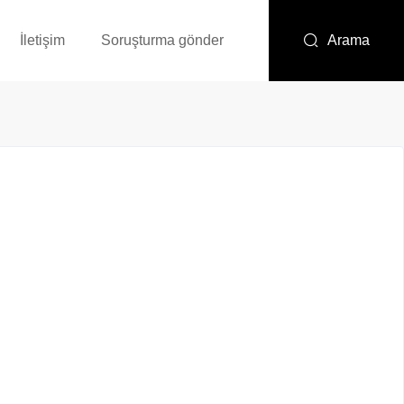
İletişim
Soruşturma gönder
Arama