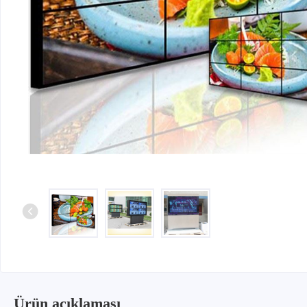
Ürün açıklaması